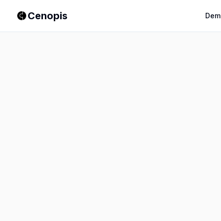
Cenopis
Dem