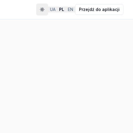
UA
PL
EN
Przejdź do aplikacji
Toggle theme